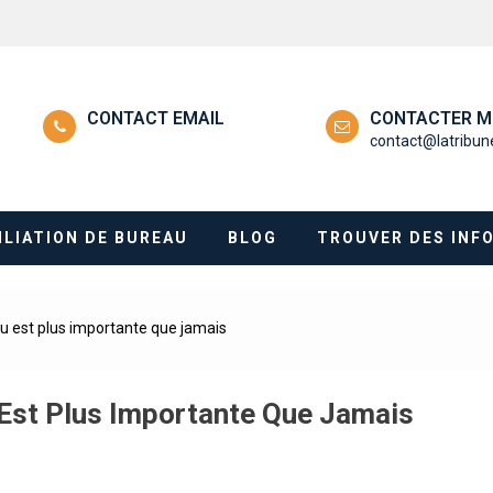
CONTACT EMAIL
CONTACTER M
contact@latribu
ILIATION DE BUREAU
BLOG
TROUVER DES INF
u est plus importante que jamais
 Est Plus Importante Que Jamais