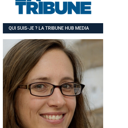
QUI SUIS-JE ? LA TRIBUNE HUB MEDIA