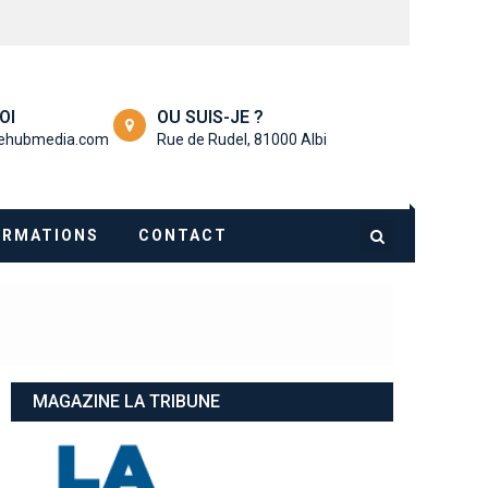
OI
OU SUIS-JE ?
nehubmedia.com
Rue de Rudel, 81000 Albi
ORMATIONS
CONTACT
MAGAZINE LA TRIBUNE