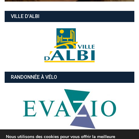
VILLE D’ALBI
RANDONNÉE À VÉLO
Nous utilisons des cookies pour vous offrir la meilleure