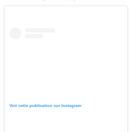
Voir cette publication sur Instagram