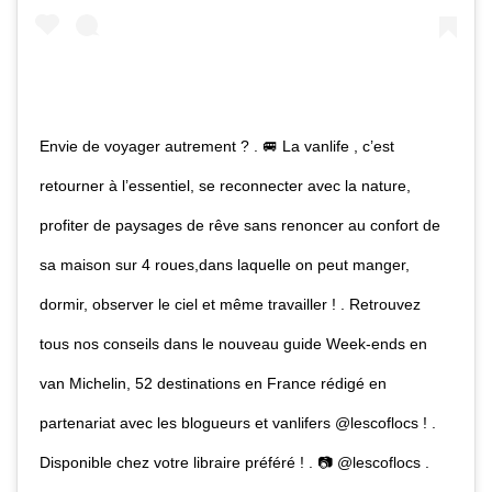
Envie de voyager autrement ? . 🚐 La vanlife , c’est
retourner à l’essentiel, se reconnecter avec la nature,
profiter de paysages de rêve sans renoncer au confort de
sa maison sur 4 roues,dans laquelle on peut manger,
dormir, observer le ciel et même travailler ! . Retrouvez
tous nos conseils dans le nouveau guide Week-ends en
van Michelin, 52 destinations en France rédigé en
partenariat avec les blogueurs et vanlifers @lescoflocs ! .
Disponible chez votre libraire préféré ! . 📷 @lescoflocs .