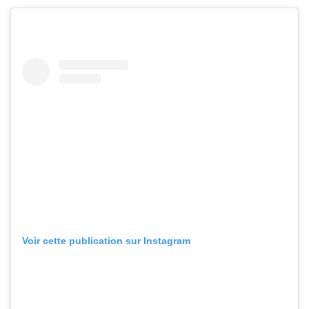
Voir cette publication sur Instagram