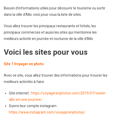
Besoin d’informations utiles pour découvrir le tourisme ou sortir
dans la ville d’Albi, voici pour vous la liste de sites.
Vous allez trouver les principaux restaurants et hôtels, les
principaux commerces et aussi les sites qui mentionne les
meilleurs activité en journée et nocturne de la ville d’Albi.
Voici les sites pour vous
Site 1 Voyager en photo
Avec ce site, vous allez trouver des informations pour trouver les
meilleurs activités à faire.
Site internet :
https://voyagerenphotos.com/2019/07/visiter-
albi-en-une-journee/
Suivre leur compte instagram :
https://www.instagram.com/voyagerenphotos/